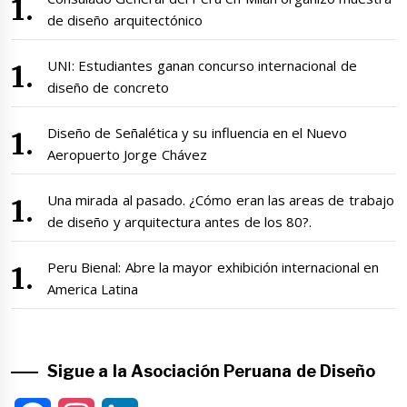
de diseño arquitectónico
UNI: Estudiantes ganan concurso internacional de
diseño de concreto
Diseño de Señalética y su influencia en el Nuevo
Aeropuerto Jorge Chávez
Una mirada al pasado. ¿Cómo eran las areas de trabajo
de diseño y arquitectura antes de los 80?.
Peru Bienal: Abre la mayor exhibición internacional en
America Latina
Sigue a la Asociación Peruana de Diseño