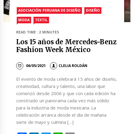
ASOCIACIÓN PERUANA DE DISEÑO
DISEÑO
MODA
TEXTIL
READ TIME : 2 MINUTES
Los 15 años de Mercedes-Benz
Fashion Week México
06/05/2021
CLELIA ROLDÁN
El evento de moda celebrará 15 años de diseño,
creatividad, cultura y talento, una labor que
comenzó desde 2006 y que con cada edición ha
construido un panorama cada vez más sólido
para la industria de moda mexicana. La
celebración arranca desde el día de mañana
siete de mayo y culmina […]