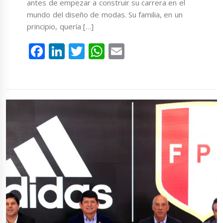
antes de empezar a construir su carrera en el
mundo del diseño de modas. Su familia, en un
principio, quería […]
Facebook
LinkedIn
Twitter
WhatsApp
Email