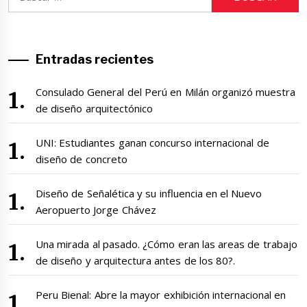
Entradas recientes
Consulado General del Perú en Milán organizó muestra
de diseño arquitectónico
UNI: Estudiantes ganan concurso internacional de
diseño de concreto
Diseño de Señalética y su influencia en el Nuevo
Aeropuerto Jorge Chávez
Una mirada al pasado. ¿Cómo eran las areas de trabajo
de diseño y arquitectura antes de los 80?.
Peru Bienal: Abre la mayor exhibición internacional en