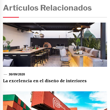
Artículos Relacionados
30/09/2020
La excelencia en el diseño de interiores