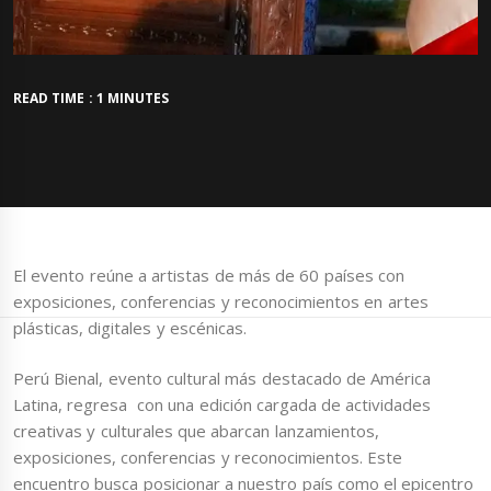
READ TIME : 1 MINUTES
El evento reúne a artistas de más de 60 países con
exposiciones, conferencias y reconocimientos en artes
plásticas, digitales y escénicas.
Perú Bienal, evento cultural más destacado de América
Latina, regresa con una edición cargada de actividades
creativas y culturales que abarcan lanzamientos,
exposiciones, conferencias y reconocimientos. Este
encuentro busca posicionar a nuestro país como el epicentro