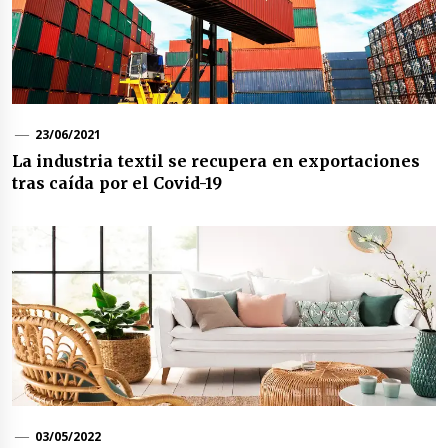
23/06/2021
La industria textil se recupera en exportaciones
tras caída por el Covid-19
03/05/2022