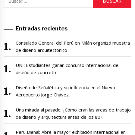
Entradas recientes
Consulado General del Perú en Milán organizó muestra
de diseño arquitectónico
UNI: Estudiantes ganan concurso internacional de
diseño de concreto
Diseño de Señalética y su influencia en el Nuevo
Aeropuerto Jorge Chávez
Una mirada al pasado. ¿Cómo eran las areas de trabajo
de diseño y arquitectura antes de los 80?.
Peru Bienal: Abre la mayor exhibición internacional en