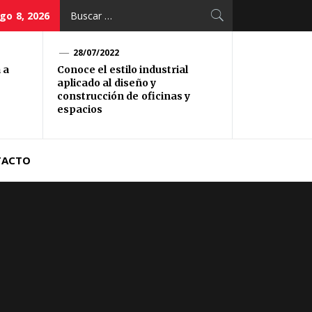
Buscar:
go 8, 2026
28/07/2022
 a
Conoce el estilo industrial
aplicado al diseño y
construcción de oficinas y
espacios
TACTO