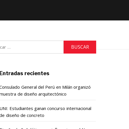
r:
Entradas recientes
Consulado General del Perú en Milán organizó
muestra de diseño arquitectónico
UNI: Estudiantes ganan concurso internacional
de diseño de concreto