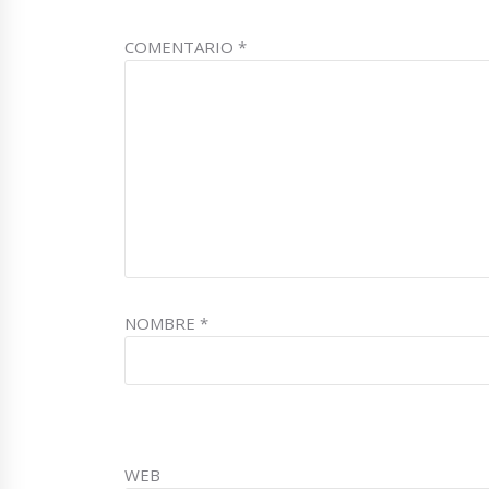
COMENTARIO
*
NOMBRE
*
WEB