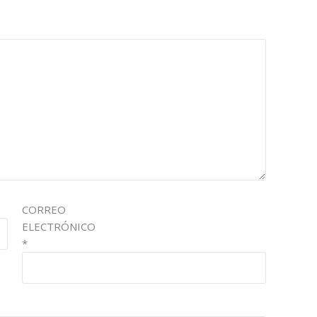
CORREO
ELECTRÓNICO
*