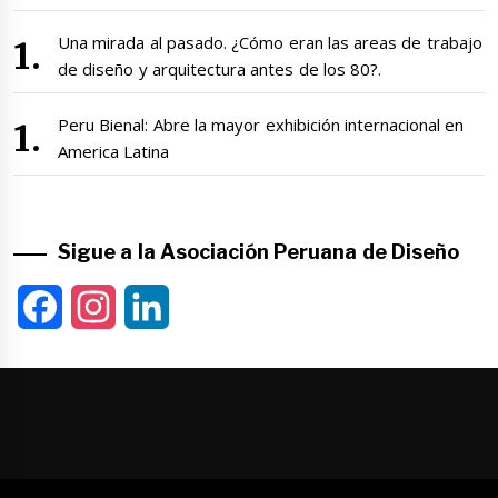
Una mirada al pasado. ¿Cómo eran las areas de trabajo
de diseño y arquitectura antes de los 80?.
Peru Bienal: Abre la mayor exhibición internacional en
America Latina
Sigue a la Asociación Peruana de Diseño
Facebook
Instagram
LinkedIn