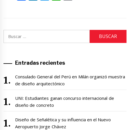
Buscar:
Entradas recientes
Consulado General del Perú en Milán organizó muestra
de diseño arquitectónico
UNI: Estudiantes ganan concurso internacional de
diseño de concreto
Diseño de Señalética y su influencia en el Nuevo
Aeropuerto Jorge Chávez