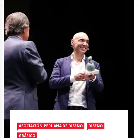
ASOCIACIÓN PERUANA DE DISEÑO
DISEÑO
GRÁFICO