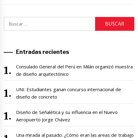
Buscar:
Entradas recientes
Consulado General del Perú en Milán organizó muestra
de diseño arquitectónico
UNI: Estudiantes ganan concurso internacional de
diseño de concreto
Diseño de Señalética y su influencia en el Nuevo
Aeropuerto Jorge Chávez
Una mirada al pasado. ¿Cómo eran las areas de trabajo